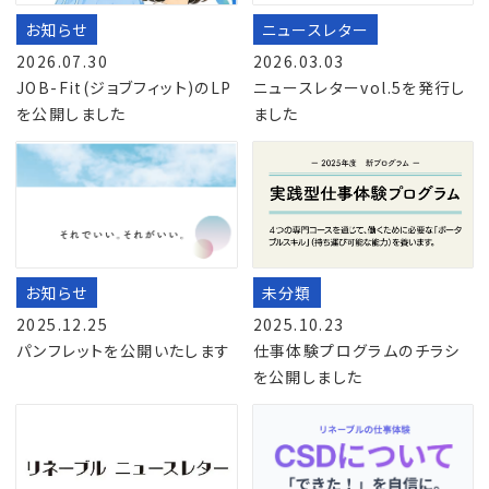
お知らせ
ニュースレター
2026.07.30
2026.03.03
JOB-Fit(ジョブフィット)のLP
ニュースレターvol.5を発行し
を公開しました
ました
お知らせ
未分類
2025.12.25
2025.10.23
パンフレットを公開いたします
仕事体験プログラムのチラシ
を公開しました