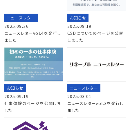
ニュースレター
お知らせ
2025.09.26
2025.09.19
ニュースレターvol.4を発行し
CSDについてのページを公開
ました
しました
お知らせ
ニュースレター
2025.09.19
2025.03.01
仕事体験のページを公開しま
ニュースレターvol.3を発行し
した
ました