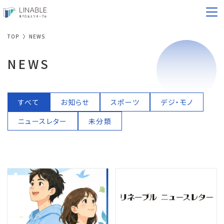
アクセス
TOP
NEWS
NEWS
すべて
お知らせ
スポーツ
デジ・モノ
ニュースレター
未分類